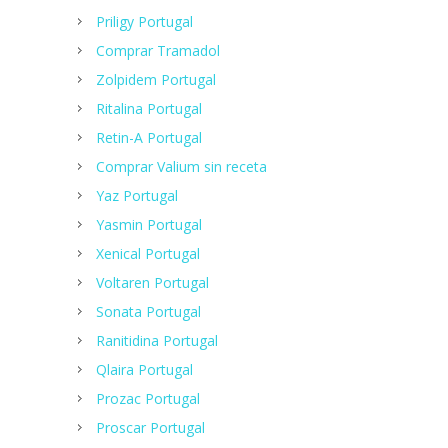
Priligy Portugal
Сomprar Tramadol
Zolpidem Portugal
Ritalina Portugal
Retin-A Portugal
Comprar Valium sin receta
Yaz Portugal
Yasmin Portugal
Xenical Portugal
Voltaren Portugal
Sonata Portugal
Ranitidina Portugal
Qlaira Portugal
Prozac Portugal
Proscar Portugal