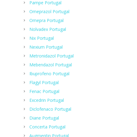
Pampe Portugal
Omeprazol Portugal
Omepra Portugal
Nolvadex Portugal
Nix Portugal
Nexium Portugal
Metronidazol Portugal
Mebendazol Portugal
Ibuprofeno Portugal
Flagyl Portugal
Fenac Portugal
Excedrin Portugal
Diclofenaco Portugal
Diane Portugal
Concerta Portugal
Augmentin Portugal