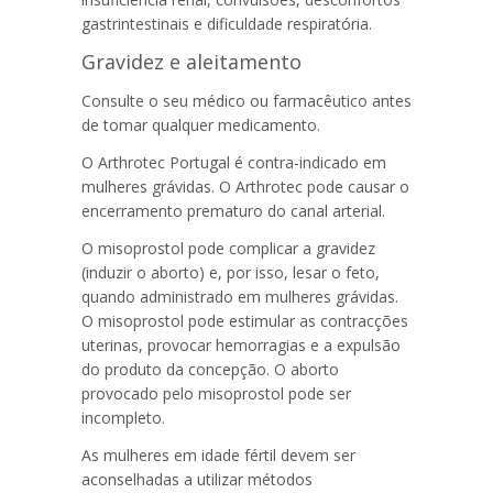
gastrintestinais e dificuldade respiratória.
Gravidez e aleitamento
Consulte o seu médico ou farmacêutico antes
de tomar qualquer medicamento.
O
Arthrotec Portugal
é contra-indicado em
mulheres grávidas. O Arthrotec pode causar o
encerramento prematuro do canal arterial.
O misoprostol pode complicar a gravidez
(induzir o aborto) e, por isso, lesar o feto,
quando administrado em mulheres grávidas.
O misoprostol pode estimular as contracções
uterinas, provocar hemorragias e a expulsão
do produto da concepção. O aborto
provocado pelo misoprostol pode ser
incompleto.
As mulheres em idade fértil devem ser
aconselhadas a utilizar métodos