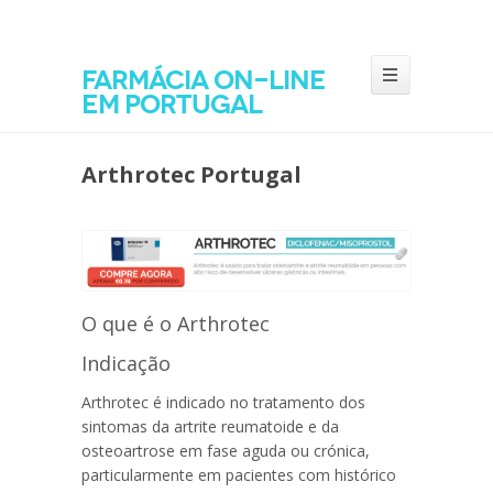
Farmácia on-line
em Portugal
Arthrotec Portugal
O que é o Arthrotec
Indicação
Arthrotec é indicado no tratamento dos
sintomas da artrite reumatoide e da
osteoartrose em fase aguda ou crónica,
particularmente em pacientes com histórico