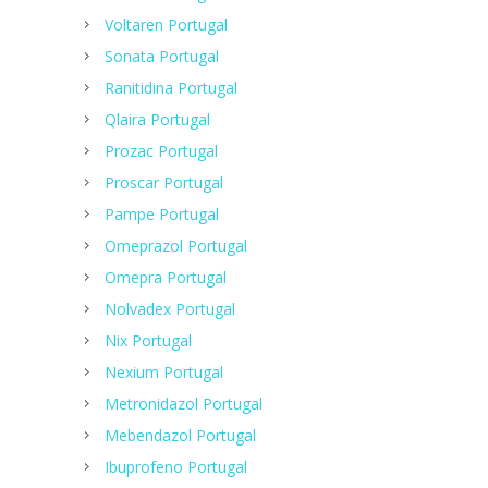
Voltaren Portugal
Sonata Portugal
Ranitidina Portugal
Qlaira Portugal
Prozac Portugal
Proscar Portugal
Pampe Portugal
Omeprazol Portugal
Omepra Portugal
Nolvadex Portugal
Nix Portugal
Nexium Portugal
Metronidazol Portugal
Mebendazol Portugal
Ibuprofeno Portugal