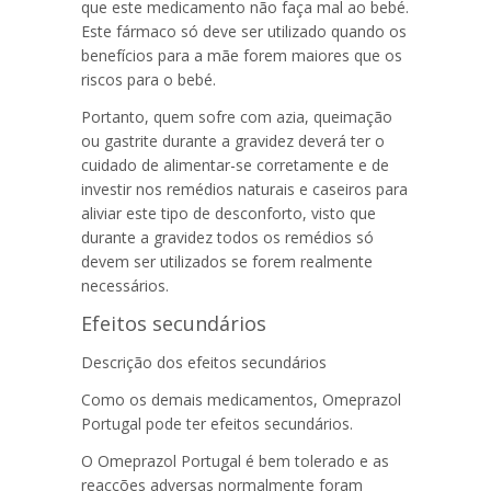
que este medicamento não faça mal ao bebé.
Este fármaco só deve ser utilizado quando os
benefícios para a mãe forem maiores que os
riscos para o bebé.
Portanto, quem sofre com azia, queimação
ou gastrite durante a gravidez deverá ter o
cuidado de alimentar-se corretamente e de
investir nos remédios naturais e caseiros para
aliviar este tipo de desconforto, visto que
durante a gravidez todos os remédios só
devem ser utilizados se forem realmente
necessários.
Efeitos secundários
Descrição dos efeitos secundários
Como os demais medicamentos,
Omeprazol
Portugal
pode ter efeitos secundários.
O
Omeprazol Portugal
é bem tolerado e as
reacções adversas normalmente foram