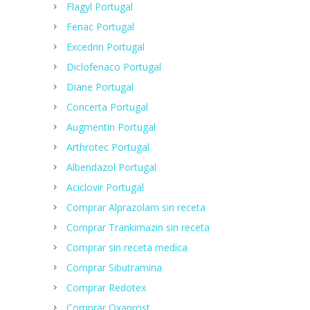
Flagyl Portugal
Fenac Portugal
Excedrin Portugal
Diclofenaco Portugal
Diane Portugal
Concerta Portugal
Augmentin Portugal
Arthrotec Portugal
Albendazol Portugal
Aciclovir Portugal
Comprar Alprazolam sin receta
Comprar Trankimazin sin receta
Comprar sin receta medica
Comprar Sibutramina
Сomprar Redotex
Comprar Oxaprost