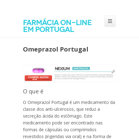
Farmácia on-line
em Portugal
Omeprazol Portugal
O que é
O
Omeprazol Portugal
é um medicamento da
classe dos anti-ulcerosos, que reduz a
secreção ácida do estômago. Este
medicamento pode ser encontrado nas
formas de cápsulas ou comprimidos
revestidos (ingeridas via oral) e na forma de