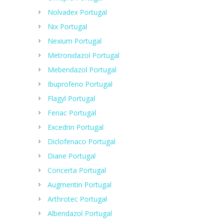
Nolvadex Portugal
Nix Portugal
Nexium Portugal
Metronidazol Portugal
Mebendazol Portugal
Ibuprofeno Portugal
Flagyl Portugal
Fenac Portugal
Excedrin Portugal
Diclofenaco Portugal
Diane Portugal
Concerta Portugal
Augmentin Portugal
Arthrotec Portugal
Albendazol Portugal