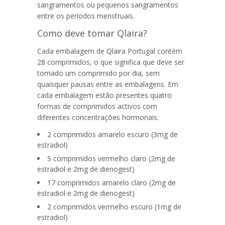
sangramentos ou pequenos sangramentos
entre os períodos menstruais.
Como deve tomar Qlaira?
Cada embalagem de
Qlaira Portugal
contém
28 comprimidos, o que significa que deve ser
tomado um comprimido por dia, sem
quaisquer pausas entre as embalagens. Em
cada embalagem estão presentes quatro
formas de comprimidos activos com
diferentes concentrações hormonais:
2 comprimidos amarelo escuro (3mg de
estradiol)
5 comprimidos vermelho claro (2mg de
estradiol e 2mg de dienogest)
17 comprimidos amarelo claro (2mg de
estradiol e 2mg de dienogest)
2 comprimidos vermelho escuro (1mg de
estradiol)