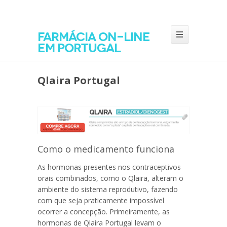
Farmácia on-line
em Portugal
Qlaira Portugal
Como o medicamento funciona
As hormonas presentes nos contraceptivos
orais combinados, como o Qlaira, alteram o
ambiente do sistema reprodutivo, fazendo
com que seja praticamente impossível
ocorrer a concepção. Primeiramente, as
hormonas de
Qlaira Portugal
levam o