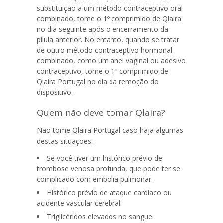
substituição a um método contraceptivo oral
combinado
, tome o 1º comprimido de Qlaira
no dia seguinte após o encerramento da
pílula anterior. No entanto, quando se tratar
de outro método contraceptivo hormonal
combinado, como um anel vaginal ou adesivo
contraceptivo, tome o 1º comprimido de
Qlaira Portugal
no dia da remoção do
dispositivo.
Quem não deve tomar Qlaira?
Não tome
Qlaira Portugal
caso haja algumas
destas situações:
Se você tiver um histórico prévio de
trombose venosa profunda, que pode ter se
complicado com embolia pulmonar.
Histórico prévio de ataque cardíaco ou
acidente vascular cerebral.
Triglicéridos elevados no sangue.