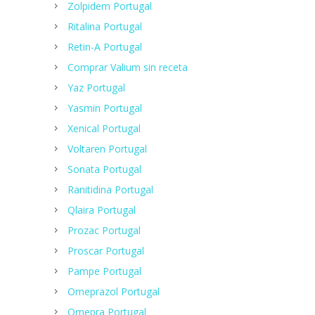
Zolpidem Portugal
Ritalina Portugal
Retin-A Portugal
Comprar Valium sin receta
Yaz Portugal
Yasmin Portugal
Xenical Portugal
Voltaren Portugal
Sonata Portugal
Ranitidina Portugal
Qlaira Portugal
Prozac Portugal
Proscar Portugal
Pampe Portugal
Omeprazol Portugal
Omepra Portugal