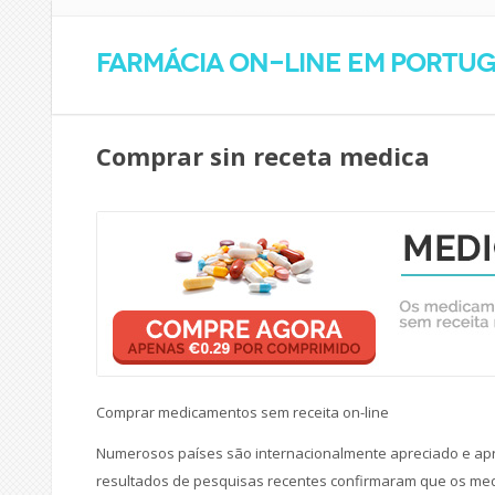
Farmácia on-line em Portu
Comprar sin receta medica
Comprar medicamentos sem receita on-line
Numerosos países são internacionalmente apreciado e apr
resultados de pesquisas recentes confirmaram que os me