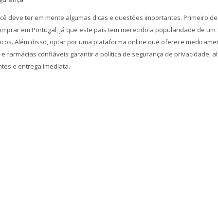
cê deve ter em mente algumas dicas e questões importantes. Primeiro de
mprar em Portugal, já que este país tem merecido a popularidade de um 
ticos. Além disso, optar por uma plataforma online que oferece medicame
 farmácias confiáveis garantir a política de segurança de privacidade, al
tes e entrega imediata.