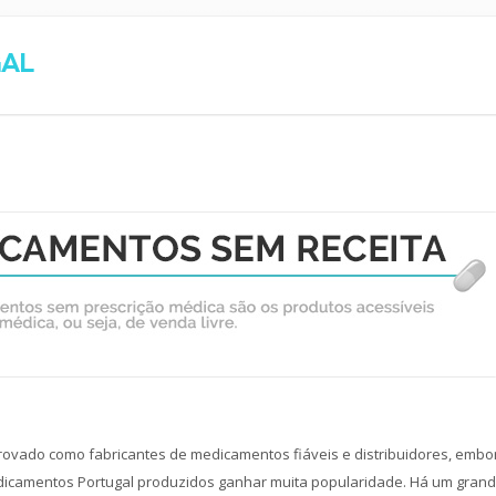
gal
ovado como fabricantes de medicamentos fiáveis e distribuidores, embo
dicamentos Portugal produzidos ganhar muita popularidade. Há um gran