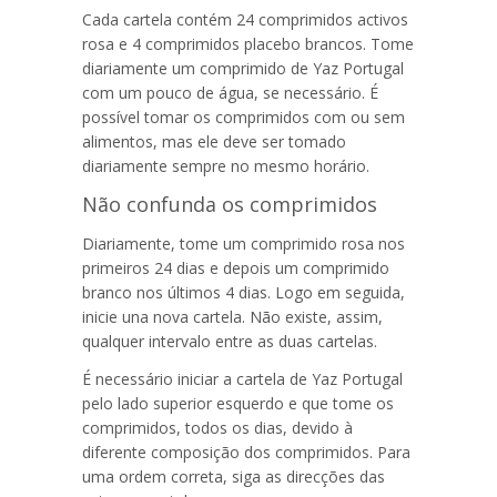
Cada cartela contém 24 comprimidos activos
rosa e 4 comprimidos placebo brancos. Tome
diariamente um comprimido de
Yaz Portugal
com um pouco de água, se necessário. É
possível tomar os comprimidos com ou sem
alimentos, mas ele deve ser tomado
diariamente sempre no mesmo horário.
Não confunda os comprimidos
Diariamente, tome um comprimido rosa nos
primeiros 24 dias e depois um comprimido
branco nos últimos 4 dias. Logo em seguida,
inicie una nova cartela. Não existe, assim,
qualquer intervalo entre as duas cartelas.
É necessário iniciar a cartela de
Yaz Portugal
pelo lado superior esquerdo e que tome os
comprimidos, todos os dias, devido à
diferente composição dos comprimidos. Para
uma ordem correta, siga as direcções das