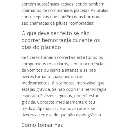
contêm substâncias activas, sendo também
chamados de comprimidos placebo. As pílulas
contraceptivas que contêm duas hormonas
são chamadas de pílulas “combinadas”.
O que deve ser feito se não
ocorrer hemorragia durante os
dias do placebo
Se tiveres tomado correctamente todos os
comprimidos rosa claros, sem a ocorrência
de vómitos ou diarreia intensa e se não
tiveres tomado quaisquer outros
medicamentos, é altamente improvável que
estejas grávida. Se não ocorrer a hemorragia
esperada 2 vezes seguidas, poderá estar
grávida. Contacte imediatamente o teu
médico. Apenas inicie a nova cartela se
tiveres a certeza de que não estás grávida.
Como tomar Yaz