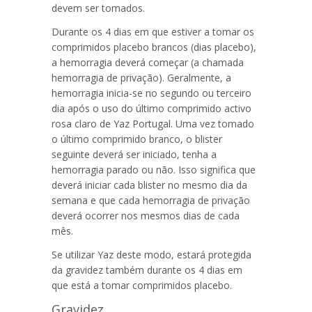
devem ser tomados.
Durante os 4 dias em que estiver a tomar os
comprimidos placebo brancos (dias placebo),
a hemorragia deverá começar (a chamada
hemorragia de privação). Geralmente, a
hemorragia inicia-se no segundo ou terceiro
dia após o uso do último comprimido activo
rosa claro de
Yaz Portugal
. Uma vez tomado
o último comprimido branco, o blister
seguinte deverá ser iniciado, tenha a
hemorragia parado ou não. Isso significa que
deverá iniciar cada blister no mesmo dia da
semana e que cada hemorragia de privação
deverá ocorrer nos mesmos dias de cada
mês.
Se utilizar Yaz deste modo, estará protegida
da gravidez também durante os 4 dias em
que está a tomar comprimidos placebo.
Gravidez