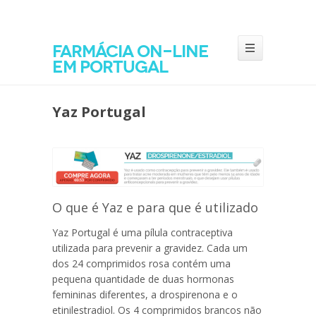
Farmácia on-line
em Portugal
Yaz Portugal
O que é Yaz e para que é utilizado
Yaz Portugal
é uma pílula contraceptiva
utilizada para prevenir a gravidez. Cada um
dos 24 comprimidos rosa contém uma
pequena quantidade de duas hormonas
femininas diferentes, a drospirenona e o
etinilestradiol. Os 4 comprimidos brancos não