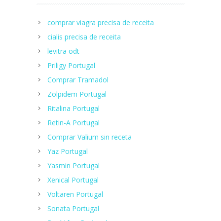
comprar viagra precisa de receita
cialis precisa de receita
levitra odt
Priligy Portugal
Сomprar Tramadol
Zolpidem Portugal
Ritalina Portugal
Retin-A Portugal
Comprar Valium sin receta
Yaz Portugal
Yasmin Portugal
Xenical Portugal
Voltaren Portugal
Sonata Portugal