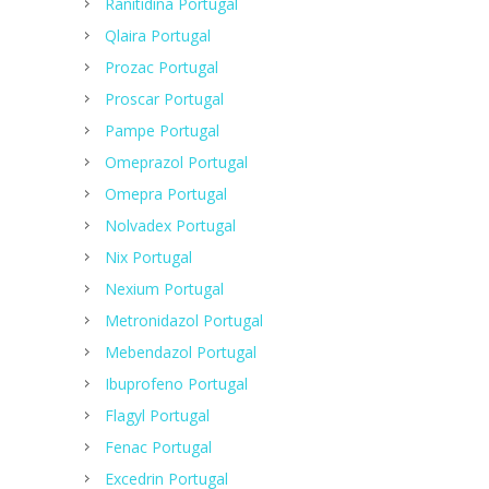
Ranitidina Portugal
Qlaira Portugal
Prozac Portugal
Proscar Portugal
Pampe Portugal
Omeprazol Portugal
Omepra Portugal
Nolvadex Portugal
Nix Portugal
Nexium Portugal
Metronidazol Portugal
Mebendazol Portugal
Ibuprofeno Portugal
Flagyl Portugal
Fenac Portugal
Excedrin Portugal