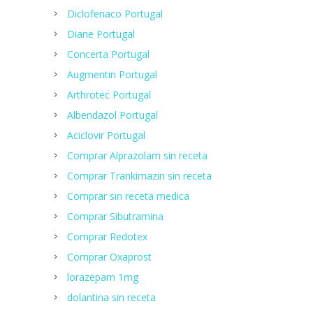
Diclofenaco Portugal
Diane Portugal
Concerta Portugal
Augmentin Portugal
Arthrotec Portugal
Albendazol Portugal
Aciclovir Portugal
Comprar Alprazolam sin receta
Comprar Trankimazin sin receta
Comprar sin receta medica
Comprar Sibutramina
Сomprar Redotex
Comprar Oxaprost
lorazepam 1mg
dolantina sin receta